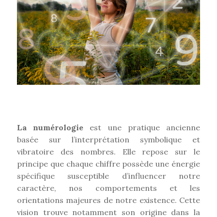
La numérologie
est une pratique ancienne
basée sur l’interprétation symbolique et
vibratoire des nombres. Elle repose sur le
principe que chaque chiffre possède une énergie
spécifique susceptible d’influencer notre
caractère, nos comportements et les
orientations majeures de notre existence. Cette
vision trouve notamment son origine dans la