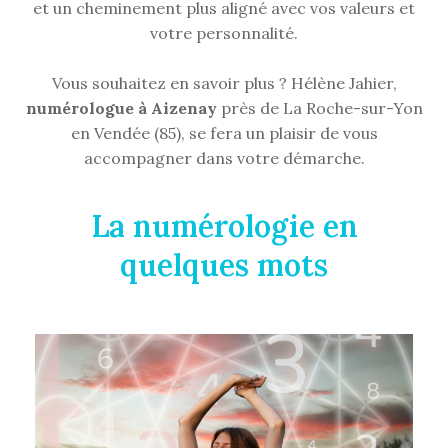
et un cheminement plus aligné avec vos valeurs et
votre personnalité.
Vous souhaitez en savoir plus ? Hélène Jahier,
numérologue à Aizenay
près de La Roche-sur-Yon
en Vendée (85), se fera un plaisir de vous
accompagner dans votre démarche.
La numérologie en
quelques mots