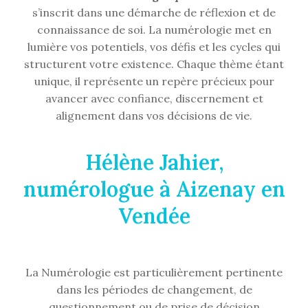
s’inscrit dans une démarche de réflexion et de
connaissance de soi. La numérologie met en
lumière vos potentiels, vos défis et les cycles qui
structurent votre existence. Chaque thème étant
unique, il représente un repère précieux pour
avancer avec confiance, discernement et
alignement dans vos décisions de vie.
Hélène Jahier,
numérologue à Aizenay en
Vendée
La Numérologie est particulièrement pertinente
dans les périodes de changement, de
questionnement ou de prise de décision