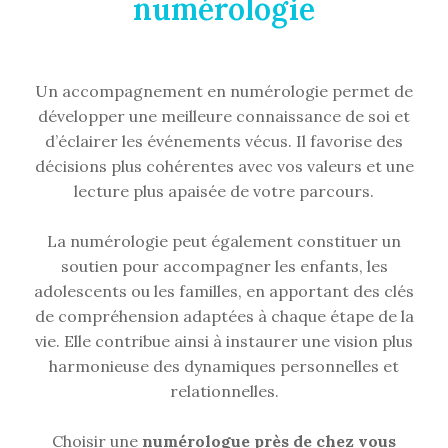
numérologie
Un accompagnement en numérologie permet de
développer une meilleure connaissance de soi et
d’éclairer les événements vécus. Il favorise des
décisions plus cohérentes avec vos valeurs et une
lecture plus apaisée de votre parcours.
La numérologie peut également constituer un
soutien pour accompagner les enfants, les
adolescents ou les familles, en apportant des clés
de compréhension adaptées à chaque étape de la
vie. Elle contribue ainsi à instaurer une vision plus
harmonieuse des dynamiques personnelles et
relationnelles.
Choisir une
numérologue près de chez vous