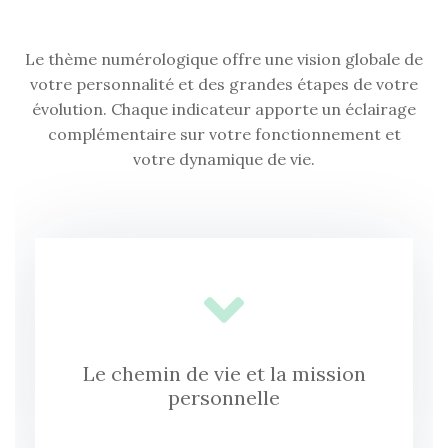
Le thème numérologique offre une vision globale de
votre personnalité et des grandes étapes de votre
évolution. Chaque indicateur apporte un éclairage
complémentaire sur votre fonctionnement et
votre dynamique de vie.
Le chemin de vie et la mission
personnelle