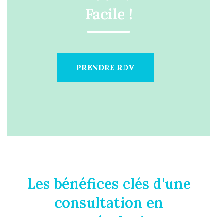
Facile !
PRENDRE RDV
Les bénéfices clés d'une
consultation en