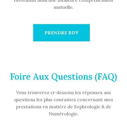
favorisant ainsi une meilleure compréhension
mutuelle.
PRENDRE RDV
Foire Aux Questions (FAQ)
Vous trouverez ci-dessous les réponses aux
questions les plus courantes concernant mes
prestations en matière de Sophrologie & de
Numérologie.