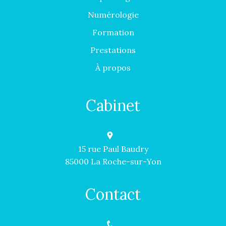
Numérologie
Formation
Prestations
À propos
Cabinet
15 rue Paul Baudry
85000 La Roche-sur-Yon
Contact