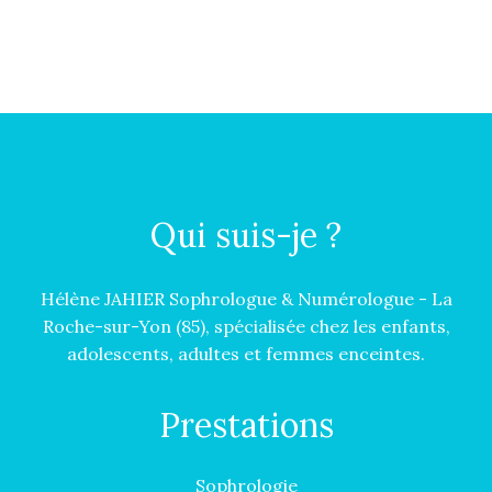
Qui suis-je ?
Hélène JAHIER Sophrologue & Numérologue - La
Roche-sur-Yon (85), spécialisée chez les enfants,
adolescents, adultes et femmes enceintes.
Prestations
Sophrologie