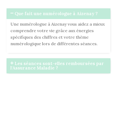
Que fait une numérologue à Aizenay ?
Une numérologue à Aizenay vous aidez a mieux
comprendre votre vie grâce aux énergies
spécifiques des chiffres et votre thème
numérologique lors de différentes séances.
Les séances sont-elles remboursées par
l'Assurance Maladie ?