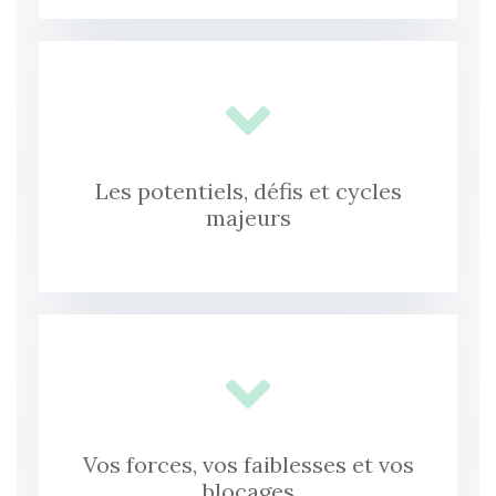
Les potentiels, défis et cycles
majeurs
Vos forces, vos faiblesses et vos
blocages