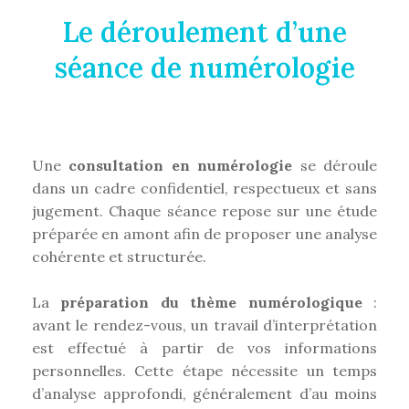
Le déroulement d’une
séance de numérologie
Une
consultation en numérologie
se déroule
dans un cadre confidentiel, respectueux et sans
jugement. Chaque séance repose sur une étude
préparée en amont afin de proposer une analyse
cohérente et structurée.
La
préparation du thème numérologique
:
avant le rendez-vous, un travail d’interprétation
est effectué à partir de vos informations
personnelles. Cette étape nécessite un temps
d’analyse approfondi, généralement d’au moins