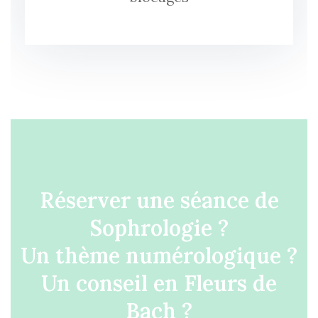
Réserver une séance de
Sophrologie ?
Un thème numérologique ?
Un conseil en Fleurs de
Bach ?