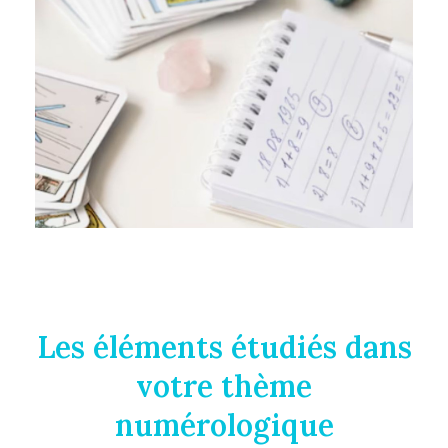
Les éléments étudiés dans
votre thème
numérologique