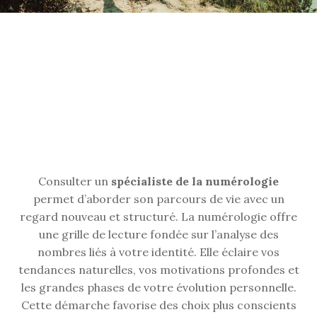
Consulter un
spécialiste de la numérologie
permet d’aborder son parcours de vie avec un
regard nouveau et structuré. La numérologie offre
une grille de lecture fondée sur l’analyse des
nombres liés à votre identité. Elle éclaire vos
tendances naturelles, vos motivations profondes et
les grandes phases de votre évolution personnelle.
Cette démarche favorise des choix plus conscients