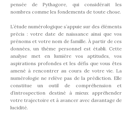
pensée de Pythagore, qui considérait les
nombres comme les fondements de toute chose.
L’étude numérologique s’appuie sur des éléments
précis : votre date de naissance ainsi que vos
prénoms et votre nom de famille. À partir de ces
données, un thème personnel est établi. Cette
analyse met en lumière vos aptitudes, vos
aspirations profondes et les défis que vous êtes
amené à rencontrer au cours de votre vie. La
numérologie ne relève pas de la prédiction. Elle
constitue un outil de compréhension et
d’introspection destiné à mieux appréhender
votre trajectoire et à avancer avec davantage de
lucidité.