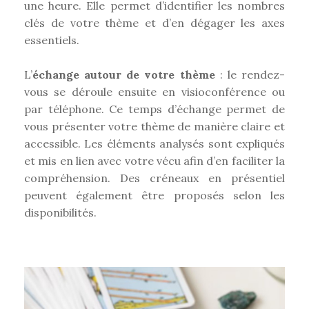
une heure. Elle permet d’identifier les nombres
clés de votre thème et d’en dégager les axes
essentiels.
L’
échange autour de votre thème
: le rendez-
vous se déroule ensuite en visioconférence ou
par téléphone. Ce temps d’échange permet de
vous présenter votre thème de manière claire et
accessible. Les éléments analysés sont expliqués
et mis en lien avec votre vécu afin d’en faciliter la
compréhension. Des créneaux en présentiel
peuvent également être proposés selon les
disponibilités.