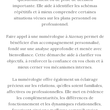
importante. Elle aide à identifier les schémas
répétitifs et à mieux comprendre certaines
situations vécues sur les plans personnel ou
professionnel.
Faire appel à une numérologue à Aizenay permet de
bénéficier d’un accompagnement personnalisé,
fondé sur une analyse approfondie et menée avec
bienveillance. Cette démarche aide à clarifier vos
objectifs, à renforcer la confiance en vos choix et à
mieux cerner vos mécanismes internes.
La numérologie offre également un éclairage
précieux sur les relations, qu’elles soient familiales,
affectives ou professionnelles. Elle met en évidence
les complémentarités, les différences de
fonctionnement et les dynamiques relationnelles,