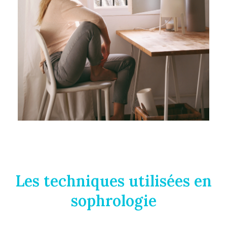
Les techniques utilisées en
sophrologie