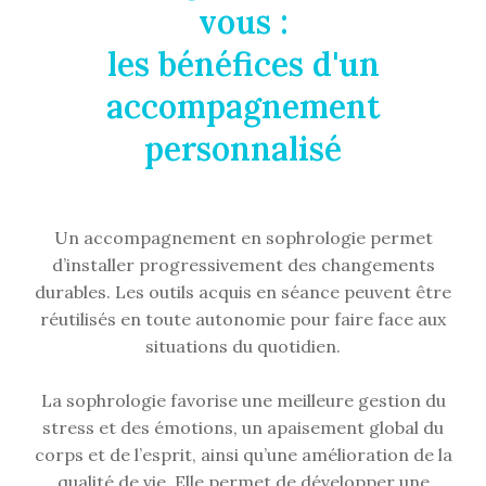
vous :
les bénéfices d'un
accompagnement
personnalisé
Un accompagnement en sophrologie permet
d’installer progressivement des changements
durables. Les outils acquis en séance peuvent être
réutilisés en toute autonomie pour faire face aux
situations du quotidien.
La sophrologie favorise une meilleure gestion du
stress et des émotions, un apaisement global du
corps et de l’esprit, ainsi qu’une amélioration de la
qualité de vie. Elle permet de développer une