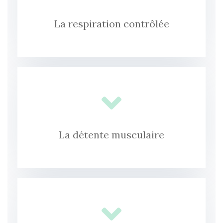
La respiration contrôlée
La détente musculaire