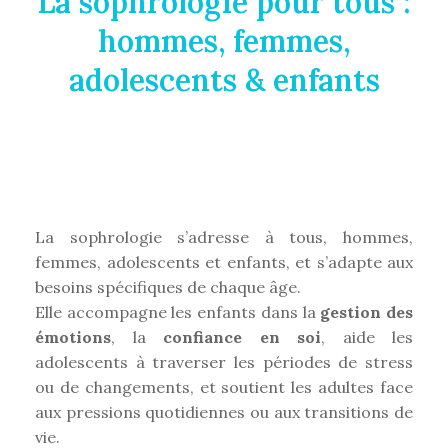
La sophrologie pour tous :
hommes, femmes,
adolescents & enfants
La sophrologie s’adresse à tous, hommes,
femmes, adolescents et enfants, et s’adapte aux
besoins spécifiques de chaque âge.
Elle accompagne les enfants dans la
gestion des
émotions
, la
confiance en soi
, aide les
adolescents à traverser les périodes de stress
ou de changements, et soutient les adultes face
aux pressions quotidiennes ou aux transitions de
vie.