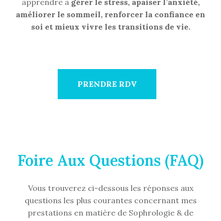
apprendre à
gérer le stress, apaiser l’anxiété,
améliorer le sommeil, renforcer la confiance en
soi et mieux vivre les transitions de vie.
PRENDRE RDV
Foire Aux Questions (FAQ)
Vous trouverez ci-dessous les réponses aux
questions les plus courantes concernant mes
prestations en matière de Sophrologie & de