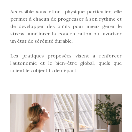
Accessible sans effort physique particulier, elle
permet à chacun de progresser à son rythme et
de développer des outils pour mieux gérer le
stress, améliorer la concentration ou favoriser
un état de sérénité durable.
Les pratiques proposées visent à renforcer
l’autonomie et le bien-être global, quels que
soient les objectifs de départ.