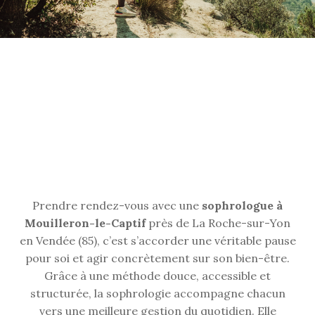
Prendre rendez-vous avec une
sophrologue à
Mouilleron-le-Captif
près de La Roche-sur-Yon
en Vendée (85), c’est s’accorder une véritable pause
pour soi et agir concrètement sur son bien-être.
Grâce à une méthode douce, accessible et
structurée, la sophrologie accompagne chacun
vers une meilleure gestion du quotidien. Elle