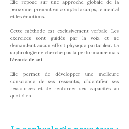
Elle repose sur une approche globale de la
personne, prenant en compte le corps, le mental
et les émotions.
Cette méthode est exclusivement verbale. Les
exercices sont guidés par la voix et ne
demandent aucun effort physique particulier. La
sophrologie ne cherche pas la performance mais
l’
écoute de soi
.
Elle permet de développer une meilleure
conscience de ses ressentis, d’identifier ses
ressources et de renforcer ses capacités au
quotidien.