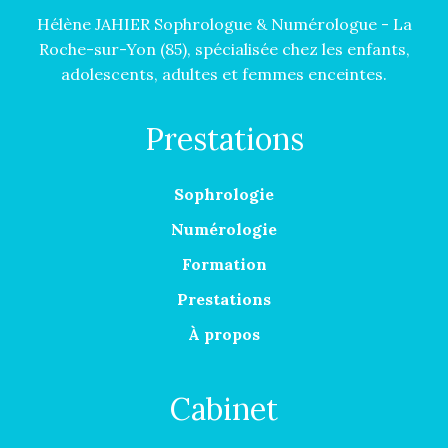
Hélène JAHIER Sophrologue & Numérologue - La
Roche-sur-Yon (85), spécialisée chez les enfants,
adolescents, adultes et femmes enceintes.
Prestations
Sophrologie
Numérologie
Formation
Prestations
À propos
Cabinet