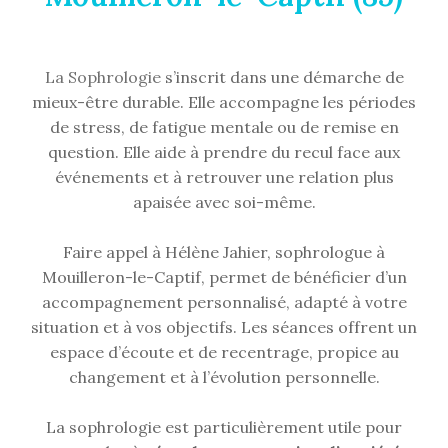
La Sophrologie
s’inscrit dans une démarche de
mieux-être durable. Elle accompagne les périodes
de stress, de fatigue mentale ou de remise en
question. Elle aide à prendre du recul face aux
événements et à retrouver une relation plus
apaisée avec soi-même.
Faire appel à Hélène Jahier, sophrologue à
Mouilleron-le-Captif, permet de bénéficier d’un
accompagnement personnalisé, adapté à votre
situation et à vos objectifs. Les séances offrent un
espace d’écoute et de recentrage, propice au
changement et à l’évolution personnelle.
La sophrologie est particulièrement utile pour