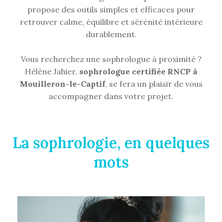
propose des outils simples et efficaces pour
retrouver calme, équilibre et sérénité intérieure
durablement.
Vous recherchez une sophrologue à proximité ?
Hélène Jahier,
sophrologue certifiée RNCP à
Mouilleron-le-Captif
, se fera un plaisir de vous
accompagner dans votre projet.
La sophrologie, en quelques
mots