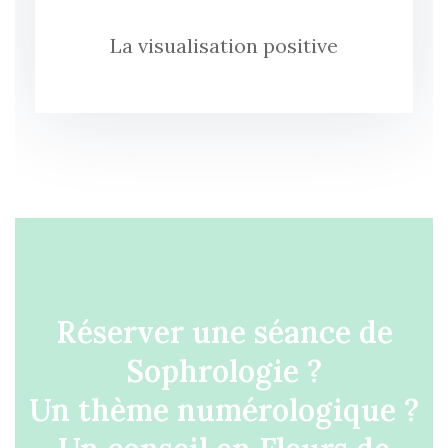
La visualisation positive
Réserver une séance de
Sophrologie ?
Un thème numérologique ?