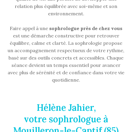
relation plus équilibrée avec soi-même et son
environnement.
Faire appel à une
sophrologue près de chez vous
est une démarche constructive pour retrouver
équilibre, calme et clarté. La sophrologie propose
un accompagnement respectueux de votre rythme,
basé sur des outils concrets et accessibles. Chaque
séance devient un temps essentiel pour avancer
avec plus de sérénité et de confiance dans votre vie
quotidienne.
Hélène Jahier,
votre sophrologue à
Mouilleron-le-Captif (85)