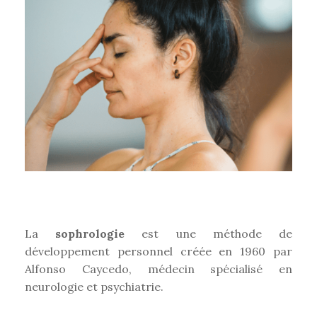
La
sophrologie
est une méthode de
développement personnel créée en 1960 par
Alfonso Caycedo, médecin spécialisé en
neurologie et psychiatrie.