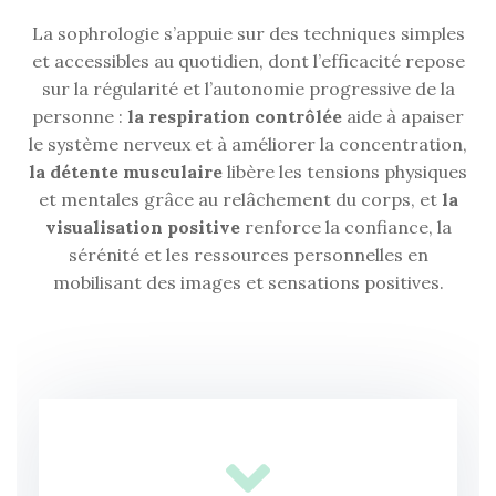
La sophrologie s’appuie sur des techniques simples
et accessibles au quotidien, dont l’efficacité repose
sur la régularité et l’autonomie progressive de la
personne :
la respiration contrôlée
aide à apaiser
le système nerveux et à améliorer la concentration,
la détente musculaire
libère les tensions physiques
et mentales grâce au relâchement du corps, et
la
visualisation positive
renforce la confiance, la
sérénité et les ressources personnelles en
mobilisant des images et sensations positives.