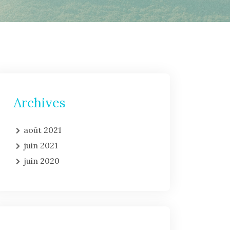
Archives
août 2021
juin 2021
juin 2020