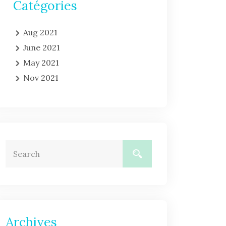
Catégories
Aug 2021
June 2021
May 2021
Nov 2021
Archives