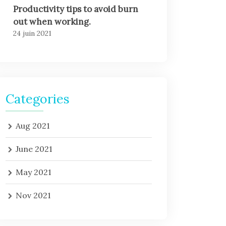
Productivity tips to avoid burn
out when working.
24 juin 2021
Categories
Aug 2021
June 2021
May 2021
Nov 2021