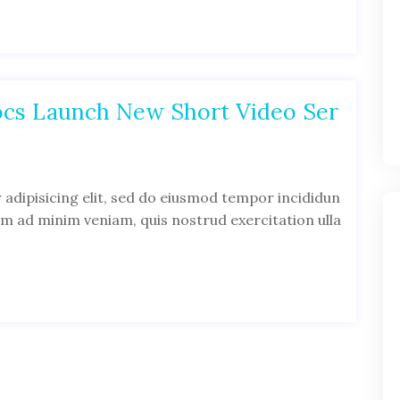
cs Launch New Short Video Ser
adipisicing elit, sed do eiusmod tempor incididun
im ad minim veniam, quis nostrud exercitation ulla