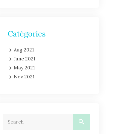
Catégories
Aug 2021
June 2021
May 2021
Nov 2021