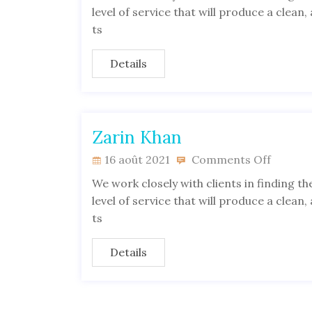
level of service that will produce a clean
ts
Details
Zarin Khan
16 août 2021
Comments Off
We work closely with clients in finding the
level of service that will produce a clean
ts
Details