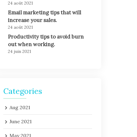
24 août 2021
Email marketing tips that will
increase your sales.
24 août 2021
Productivity tips to avoid burn
out when working.
24 juin 2021
Categories
Aug 2021
June 2021
May 2021