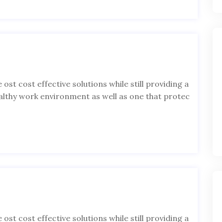
 ost cost effective solutions while still providing a
, althy work environment as well as one that protec
 ost cost effective solutions while still providing a