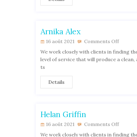
Arnika Alex
16 août 2021
Comments Off
We work closely with clients in finding the
level of service that will produce a clean
ts
Details
Helan Griffin
16 août 2021
Comments Off
We work closely with clients in finding the