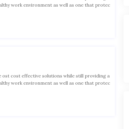
, althy work environment as well as one that protec
 ost cost effective solutions while still providing a
, althy work environment as well as one that protec