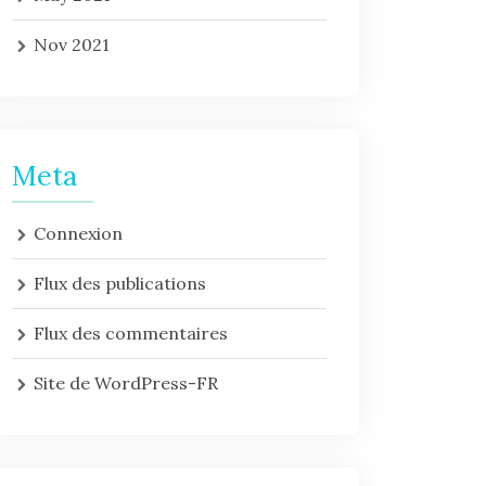
Nov 2021
Meta
Connexion
Flux des publications
Flux des commentaires
Site de WordPress-FR