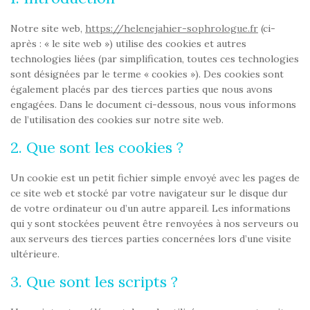
Notre site web,
https://helenejahier-sophrologue.fr
(ci-
après : « le site web ») utilise des cookies et autres
technologies liées (par simplification, toutes ces technologies
sont désignées par le terme « cookies »). Des cookies sont
également placés par des tierces parties que nous avons
engagées. Dans le document ci-dessous, nous vous informons
de l’utilisation des cookies sur notre site web.
2. Que sont les cookies ?
Un cookie est un petit fichier simple envoyé avec les pages de
ce site web et stocké par votre navigateur sur le disque dur
de votre ordinateur ou d’un autre appareil. Les informations
qui y sont stockées peuvent être renvoyées à nos serveurs ou
aux serveurs des tierces parties concernées lors d’une visite
ultérieure.
3. Que sont les scripts ?