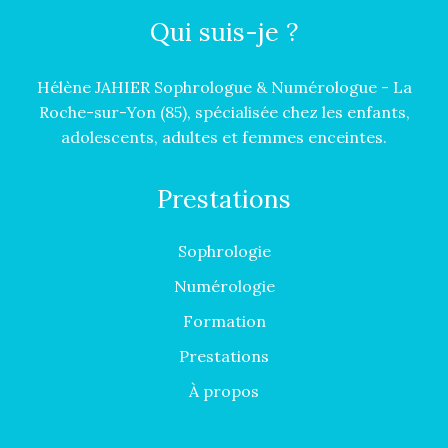
Qui suis-je ?
Hélène JAHIER Sophrologue & Numérologue - La
Roche-sur-Yon (85), spécialisée chez les enfants,
adolescents, adultes et femmes enceintes.
Prestations
Sophrologie
Numérologie
Formation
Prestations
À propos