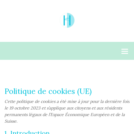
Politique de cookies (UE)
Cette politique de cookies a été mise à jour pour la dernière fois
le 19 octobre 2023 et s’applique aux citoyens et aux résidents
permanents légaux de l’Espace Économique Européen et de la
Suisse.
1. Introduction