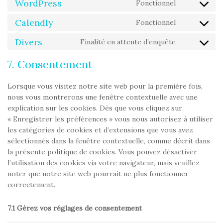
WordPress
Fonctionnel
Calendly
Fonctionnel
Divers
Finalité en attente d’enquête
7. Consentement
Lorsque vous visitez notre site web pour la première fois,
nous vous montrerons une fenêtre contextuelle avec une
explication sur les cookies. Dès que vous cliquez sur
« Enregistrer les préférences » vous nous autorisez à utiliser
les catégories de cookies et d’extensions que vous avez
sélectionnés dans la fenêtre contextuelle, comme décrit dans
la présente politique de cookies. Vous pouvez désactiver
l’utilisation des cookies via votre navigateur, mais veuillez
noter que notre site web pourrait ne plus fonctionner
correctement.
7.1 Gérez vos réglages de consentement