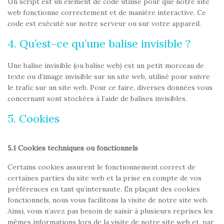
Un script est un élément de code utilisé pour que notre site
web fonctionne correctement et de manière interactive. Ce
code est exécuté sur notre serveur ou sur votre appareil.
4. Qu’est-ce qu’une balise invisible ?
Une balise invisible (ou balise web) est un petit morceau de
texte ou d’image invisible sur un site web, utilisé pour suivre
le trafic sur un site web. Pour ce faire, diverses données vous
concernant sont stockées à l’aide de balises invisibles.
5. Cookies
5.1 Cookies techniques ou fonctionnels
Certains cookies assurent le fonctionnement correct de
certaines parties du site web et la prise en compte de vos
préférences en tant qu’internaute. En plaçant des cookies
fonctionnels, nous vous facilitons la visite de notre site web.
Ainsi, vous n’avez pas besoin de saisir à plusieurs reprises les
mêmes informations lors de la visite de notre site web et, par