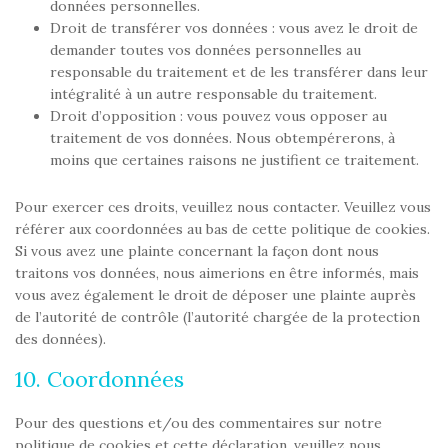
données personnelles.
Droit de transférer vos données : vous avez le droit de
demander toutes vos données personnelles au
responsable du traitement et de les transférer dans leur
intégralité à un autre responsable du traitement.
Droit d’opposition : vous pouvez vous opposer au
traitement de vos données. Nous obtempérerons, à
moins que certaines raisons ne justifient ce traitement.
Pour exercer ces droits, veuillez nous contacter. Veuillez vous
référer aux coordonnées au bas de cette politique de cookies.
Si vous avez une plainte concernant la façon dont nous
traitons vos données, nous aimerions en être informés, mais
vous avez également le droit de déposer une plainte auprès
de l’autorité de contrôle (l’autorité chargée de la protection
des données).
10. Coordonnées
Pour des questions et/ou des commentaires sur notre
politique de cookies et cette déclaration, veuillez nous