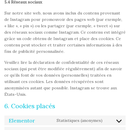
5.4 Réseaux sociaux
Sur notre site web, nous avons inclus du contenu provenant
de Instagram pour promouvoir des pages web (par exemple,
« like », « pin ») ou les partager (par exemple, « tweet ») sur
des réseaux sociaux comme Instagram. Ce contenu est intégré
grâce un code obtenu de Instagram et place des cookies. Ce
contenu peut stocker et traiter certaines informations à des
fins de publicité personnalisée.
Veuillez lire la déclaration de confidentialité de ces réseaux
sociaux (qui peut être modifiée régulièrement) afin de savoir
ce qu’ils font de vos données (personnelles) traitées en
utilisant ces cookies. Les données récupérées sont
anonymisées autant que possible. Instagram se trouve aux
États-Unis.
6. Cookies placés
Elementor
Statistiques (anonymes)