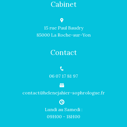
Cabinet
15 rue Paul Baudry
85000 La Roche-sur-Yon
Contact
06 07 17 81 97
contact@helenejahier-sophrologue.fr
Lundi au Samedi :
09H00 - 18H00