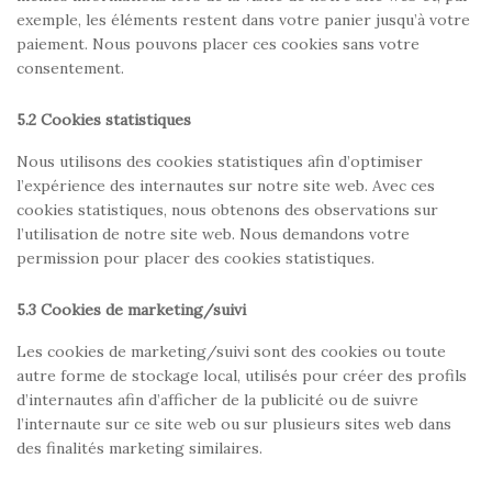
exemple, les éléments restent dans votre panier jusqu’à votre
paiement. Nous pouvons placer ces cookies sans votre
consentement.
5.2 Cookies statistiques
Nous utilisons des cookies statistiques afin d’optimiser
l’expérience des internautes sur notre site web. Avec ces
cookies statistiques, nous obtenons des observations sur
l’utilisation de notre site web. Nous demandons votre
permission pour placer des cookies statistiques.
5.3 Cookies de marketing/suivi
Les cookies de marketing/suivi sont des cookies ou toute
autre forme de stockage local, utilisés pour créer des profils
d’internautes afin d’afficher de la publicité ou de suivre
l’internaute sur ce site web ou sur plusieurs sites web dans
des finalités marketing similaires.