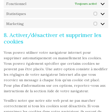
Fonctionnel
Toujours activé
Statistiques
Marketing
8. Activer/désactiver et supprimer les
cookies
Vous pouvez utiliser votre navigateur internet pour
supprimer automatiquement ou manuellement les cookies.
Vous pouvez également spécifier que certains cookies ne
peuvent pas être placés. Une autre option consiste à modifier
les réglages de votre navigateur Internet afin que vous
receviez un message à chaque fois qu’un cookie est placé.
Pour plus d’informations sur ces options, reportez-vous aux
instructions de la section Aide de votre navigateur.
Veuillez noter que notre site web peut ne pas marcher
correctement si tous les cookies sont désactivés. Si vous
supprimez les cookies dans votre navigateur, ils seront de