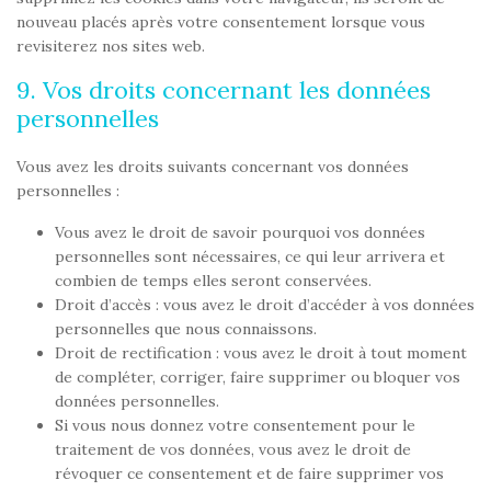
nouveau placés après votre consentement lorsque vous
revisiterez nos sites web.
9. Vos droits concernant les données
personnelles
Vous avez les droits suivants concernant vos données
personnelles :
Vous avez le droit de savoir pourquoi vos données
personnelles sont nécessaires, ce qui leur arrivera et
combien de temps elles seront conservées.
Droit d’accès : vous avez le droit d’accéder à vos données
personnelles que nous connaissons.
Droit de rectification : vous avez le droit à tout moment
de compléter, corriger, faire supprimer ou bloquer vos
données personnelles.
Si vous nous donnez votre consentement pour le
traitement de vos données, vous avez le droit de
révoquer ce consentement et de faire supprimer vos